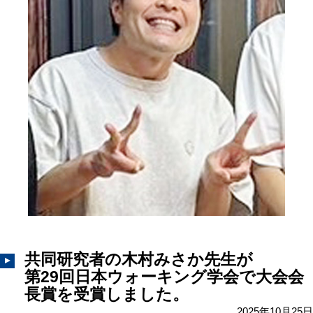
共同研究者の木村みさか先生が
第29回日本ウォーキング学会で大会会
長賞を受賞しました。
2025年10月25日