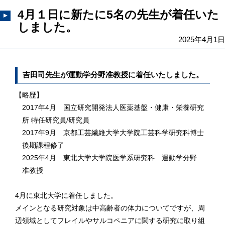
4月１日に新たに5名の先生が着任いた
しました。
2025年4月1日
吉田司先生が運動学分野准教授に着任いたしました。
【略歴】
2017年4月 国立研究開発法人医薬基盤・健康・栄養研究
所 特任研究員/研究員
2017年9月 京都工芸繊維大学大学院工芸科学研究科博士
後期課程修了
2025年4月 東北大学大学院医学系研究科 運動学分野
准教授
4月に東北大学に着任しました。
メインとなる研究対象は中高齢者の体力についてですが、周
辺領域としてフレイルやサルコペニアに関する研究に取り組