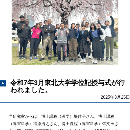
令和7年3月東北大学学位記授与式が行
われました。
2025年3月25日
当研究室からは、博士課程（医学）堤佳子さん、博士課程
（障害科学）福原浩之さん、博士課程（障害科学）張文玉さ