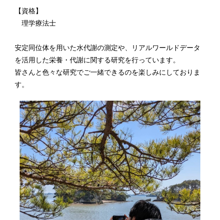
【資格】
理学療法士
安定同位体を用いた水代謝の測定や、リアルワールドデータ
を活用した栄養・代謝に関する研究を行っています。
皆さんと色々な研究でご一緒できるのを楽しみにしておりま
す。