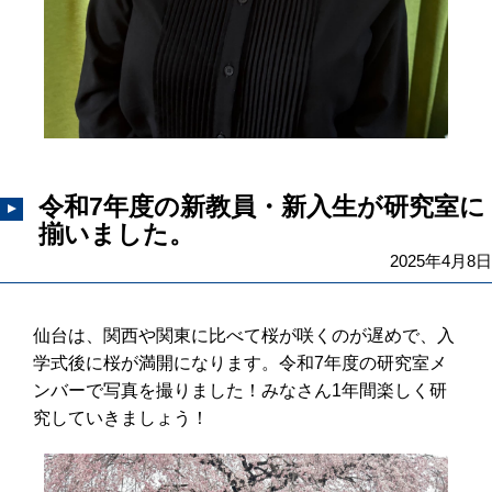
令和7年度の新教員・新入生が研究室に
揃いました。
2025年4月8日
仙台は、関西や関東に比べて桜が咲くのが遅めで、入
学式後に桜が満開になります。令和7年度の研究室メ
ンバーで写真を撮りました！みなさん1年間楽しく研
究していきましょう！