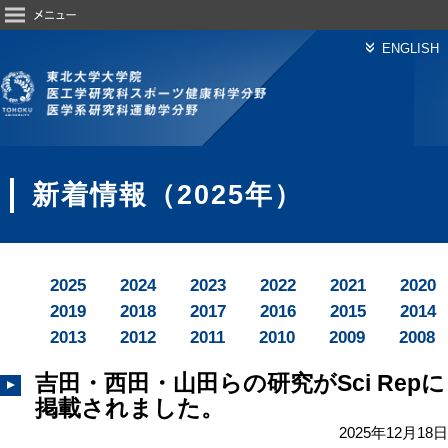
toggle
navigation
ENGLISH
新着情報（2025年）
2025
2024
2023
2022
2021
2020
2019
2018
2017
2016
2015
2014
2013
2012
2011
2010
2009
2008
吉田・西田・山田らの研究がSci Repに
掲載されました。
2025年12月18日