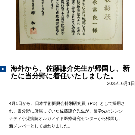
海外から、佐藤謙介先生が帰国し、新
たに当分野に着任いたしました。
2025年6月1日
4月1日から、日本学術振興会特別研究員（PD）として採用さ
れ、当分野に所属していた佐藤謙介先生が、留学先のシンシ
ナティ小児病院オルガノイド医療研究センターから帰国し、
新メンバーとして加わりました。