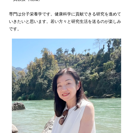
専門は分子栄養学です。健康科学に貢献できる研究を進めて
いきたいと思います。若い方々と研究生活を送るのが楽しみ
です。