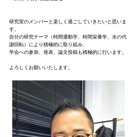
研究室のメンバーと楽しく過ごしていきたいと思いま
す。
自分の研究テーマ（時間運動学、時間栄養学、水の代
謝回転）により積極的に取り組み、
学会への参加、発表、論文投稿も積極的に行います。
よろしくお願いいたします。