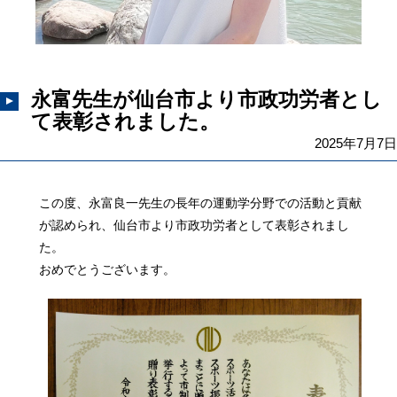
永富先生が仙台市より市政功労者とし
て表彰されました。
2025年7月7日
この度、永富良一先生の長年の運動学分野での活動と貢献
が認められ、仙台市より市政功労者として表彰されまし
た。
おめでとうございます。