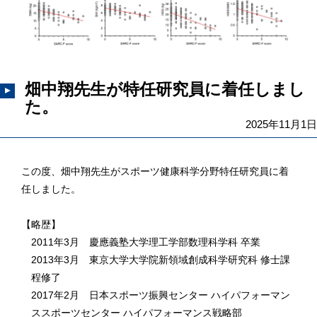
畑中翔先生が特任研究員に着任しまし
た。
2025年11月1日
この度、畑中翔先生がスポーツ健康科学分野特任研究員に着
任しました。
【略歴】
2011年3月 慶應義塾大学理工学部数理科学科 卒業
2013年3月 東京大学大学院新領域創成科学研究科 修士課
程修了
2017年2月 日本スポーツ振興センター ハイパフォーマン
ススポーツセンター ハイパフォーマンス戦略部