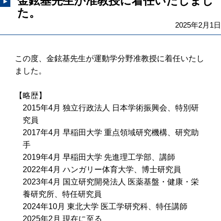
金鉉基先生が准教授に着任いたしまし
た。
2025年2月1日
この度、金鉉基先生が運動学分野准教授に着任いたし
ました。
【略歴】
2015年4月 独立行政法人 日本学術振興会、特別研
究員
2017年4月 早稲田大学 重点領域研究機構、研究助
手
2019年4月 早稲田大学 先進理工学部、講師
2022年4月 ハンガリー体育大学、博士研究員
2023年4月 国立研究開発法人 医薬基盤・健康・栄
養研究所、特任研究員
2024年10月 東北大学 医工学研究科、特任講師
2025年2月 現在に至る