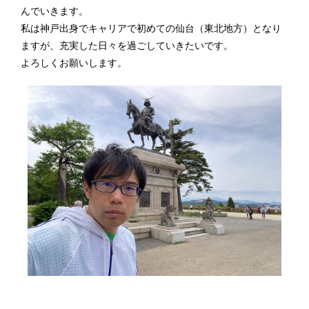
んでいきます。
私は神戸出身でキャリアで初めての仙台（東北地方）となり
ますが、充実した日々を過ごしていきたいです。
よろしくお願いします。