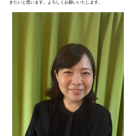
きたいと思います。よろしくお願いいたします。