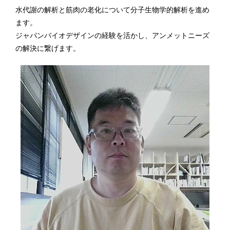
水代謝の解析と筋肉の老化について分子生物学的解析を進め
ます。
ジャパンバイオデザインの経験を活かし、アンメットニーズ
の解決に繋げます。