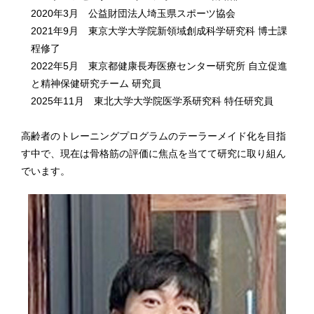
2020年3月 公益財団法人埼玉県スポーツ協会
2021年9月 東京大学大学院新領域創成科学研究科 博士課
程修了
2022年5月 東京都健康長寿医療センター研究所 自立促進
と精神保健研究チーム 研究員
2025年11月 東北大学大学院医学系研究科 特任研究員
高齢者のトレーニングプログラムのテーラーメイド化を目指
す中で、現在は骨格筋の評価に焦点を当てて研究に取り組ん
でいます。